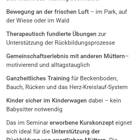
Bewegung an der frischen Luft
– im Park, auf
der Wiese oder im Wald
Therapeutisch fundierte Übungen
zur
Unterstützung der Rückbildungsprozesse
Gemeinschaftserlebnis mit anderen Müttern
–
motivierend und alltagstauglich
Ganzheitliches Training
für Beckenboden,
Bauch, Rücken und das Herz-Kreislauf-System
Kinder sicher im Kinderwagen
dabei – kein
Babysitter notwendig
Das im Seminar
erworbene Kurskonzept
eignet
sich ideal für die
Unterstützung der