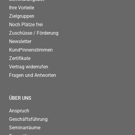
Ihre Vorteile
Zielgruppen
Noch Plätze frei
Zuschüsse / Förderung
Newsletter
Kund*innenstimmen
Zertifikate
Vertrag widerrufen
Fragen und Antworten
ÜBER UNS
Anspruch
Geschäftsführung
Seminarräume