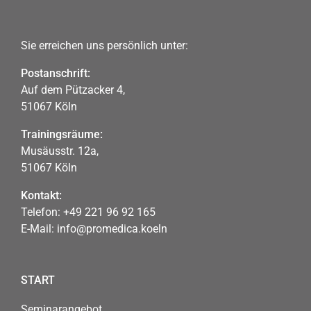
Sie erreichen uns persönlich unter:
Postanschrift:
Auf dem Pützacker 4,
51067 Köln
Trainingsräume:
Musäusstr. 12a,
51067 Köln
Kontakt:
Telefon:
+49 221 96 92 165
E-Mail:
info@promedica.koeln
START
Seminarangebot