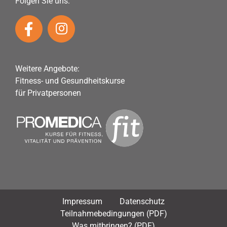
Folgen Sie uns:
Weitere Angebote:
Fitness- und Gesundheitskurse
für Privatpersonen
Impressum
Datenschutz
Teilnahmebedingungen (PDF)
Was mitbringen? (PDF)