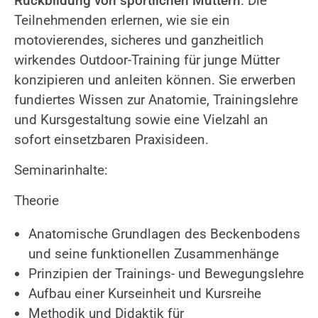
Rückbildung von sportlichen Müttern
. Die
Teilnehmenden erlernen, wie sie ein
motovierendes, sicheres und ganzheitlich
wirkendes Outdoor-Training für junge Mütter
konzipieren und anleiten können. Sie erwerben
fundiertes Wissen zur Anatomie, Trainingslehre
und Kursgestaltung sowie eine Vielzahl an
sofort einsetzbaren Praxisideen.
Seminarinhalte:
Theorie
Anatomische Grundlagen des Beckenbodens
und seine funktionellen Zusammenhänge
Prinzipien der Trainings- und Bewegungslehre
Aufbau einer Kurseinheit und Kursreihe
Methodik und Didaktik für