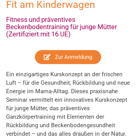
Fit am Kinderwagen
Fitness und präventives
Beckenbodentraining für junge Mütter
(Zertifiziert mit 16 UE)
Zur Anmeldung
Ein einzigartiges Kurskonzept an der frischen
Luft – für die Gesundheit, Rückbildung und neue
Energie im Mama-Alltag. Dieses praxisnahe
Seminar vermittelt ein innovatives Kurskonzept
für junge Mütter, das präventives
Ganzkörpertraining mit Elementen der
Rückbildung und Beckenbodengesundheit
verbindet – und das alles draußen in der Natur.