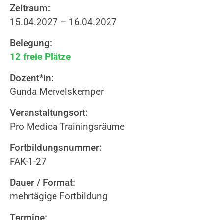
Zeitraum:
15.04.2027 – 16.04.2027
Belegung:
12 freie Plätze
Dozent*in:
Gunda Mervelskemper
Veranstaltungsort:
Pro Medica Trainingsräume
Fortbildungsnummer:
FAK-1-27
Dauer / Format:
mehrtägige Fortbildung
Termine: