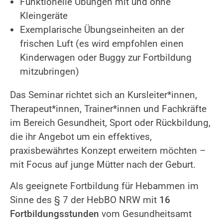
Funktionelle Übungen mit und ohne
Kleingeräte
Exemplarische Übungseinheiten an der
frischen Luft (es wird empfohlen einen
Kinderwagen oder Buggy zur Fortbildung
mitzubringen)
Das Seminar richtet sich an Kursleiter*innen,
Therapeut*innen, Trainer*innen und Fachkräfte
im Bereich Gesundheit, Sport oder Rückbildung,
die ihr Angebot um ein effektives,
praxisbewährtes Konzept erweitern möchten –
mit Focus auf junge Mütter nach der Geburt.
Als geeignete Fortbildung für Hebammen im
Sinne des § 7 der HebBO NRW mit
16
Fortbildungsstunden
vom Gesundheitsamt