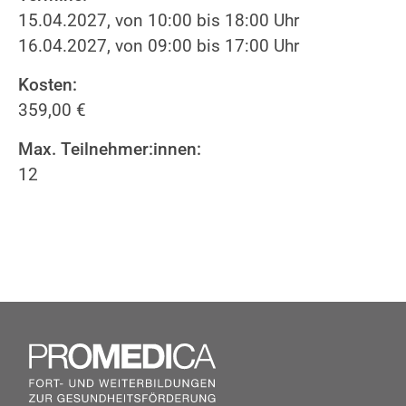
15.04.2027, von 10:00 bis 18:00 Uhr
16.04.2027, von 09:00 bis 17:00 Uhr
Kosten:
359,00 €
Max. Teilnehmer:innen:
12