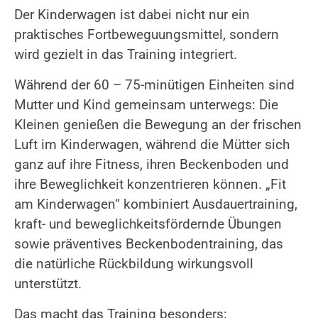
Der Kinderwagen ist dabei nicht nur ein
praktisches Fortbeweguungsmittel, sondern
wird gezielt in das Training integriert.
Während der 60 – 75-minütigen Einheiten sind
Mutter und Kind gemeinsam unterwegs: Die
Kleinen genießen die Bewegung an der frischen
Luft im Kinderwagen, während die Mütter sich
ganz auf ihre Fitness, ihren Beckenboden und
ihre Beweglichkeit konzentrieren können. „Fit
am Kinderwagen“ kombiniert Ausdauertraining,
kraft- und beweglichkeitsfördernde Übungen
sowie präventives Beckenbodentraining, das
die natürliche Rückbildung wirkungsvoll
unterstützt.
Das macht das Training besonders: