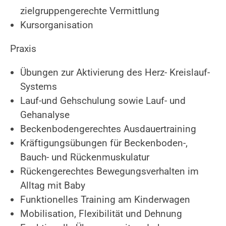
zielgruppengerechte Vermittlung
Kursorganisation
Praxis
Übungen zur Aktivierung des Herz- Kreislauf-
Systems
Lauf-und Gehschulung sowie Lauf- und
Gehanalyse
Beckenbodengerechtes Ausdauertraining
Kräftigungsübungen für Beckenboden-,
Bauch- und Rückenmuskulatur
Rückengerechtes Bewegungsverhalten im
Alltag mit Baby
Funktionelles Training am Kinderwagen
Mobilisation, Flexibilität und Dehnung