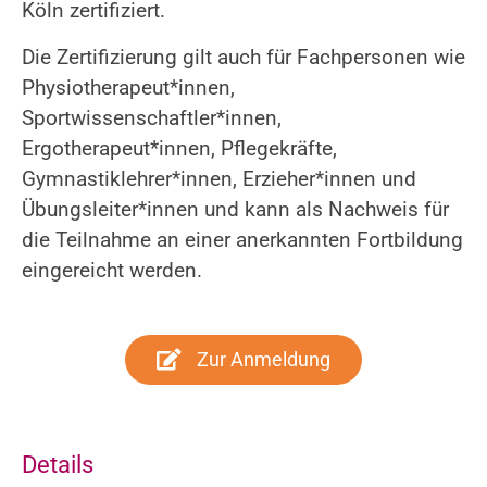
Köln zertifiziert.
Die Zertifizierung gilt auch für Fachpersonen wie
Physiotherapeut*innen,
Sportwissenschaftler*innen,
Ergotherapeut*innen, Pflegekräfte,
Gymnastiklehrer*innen, Erzieher*innen und
Übungsleiter*innen und kann als Nachweis für
die Teilnahme an einer anerkannten Fortbildung
eingereicht werden.
Zur Anmeldung
Details