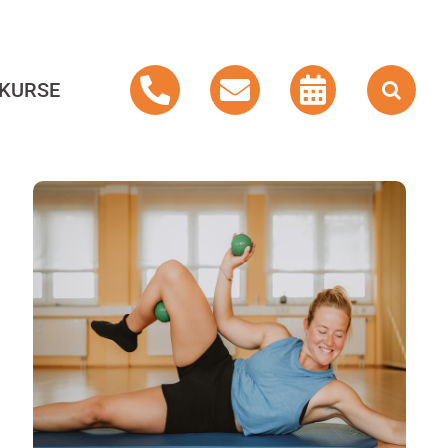
KURSE