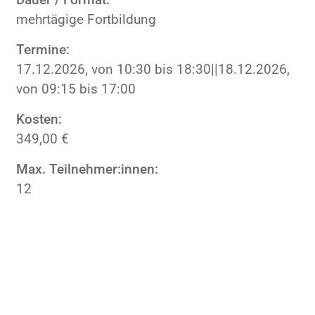
mehrtägige Fortbildung
Termine:
17.12.2026, von 10:30 bis 18:30||18.12.2026,
von 09:15 bis 17:00
Kosten:
349,00 €
Max. Teilnehmer:innen:
12