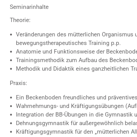
Seminarinhalte
Theorie:
Veränderungen des mütterlichen Organismus u
bewegungstherapeutisches Training p.p.
Anatomie und Funktionsweise der Beckenbod
Trainingsmethodik zum Aufbau des Beckenbo
Methodik und Didaktik eines ganzheitlichen Tr
Praxis:
Ein Beckenboden freundliches und präventives 
Wahrnehmungs- und Kräftigungsübungen (Auf
Integration der BB-Übungen in die Gymnastik u
Dehnungsgymnastik für außergewöhnlich bela
Kräftigungsgymnastik für den „mütterlichen Al