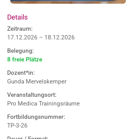
Details
Zeitraum:
17.12.2026 – 18.12.2026
Belegung:
8 freie Plätze
Dozent*in:
Gunda Mervelskemper
Veranstaltungsort:
Pro Medica Trainingsräume
Fortbildungsnummer:
TP-3-26
Dauer / Format: