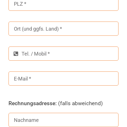
Rechnungsadresse:
(falls abweichend)