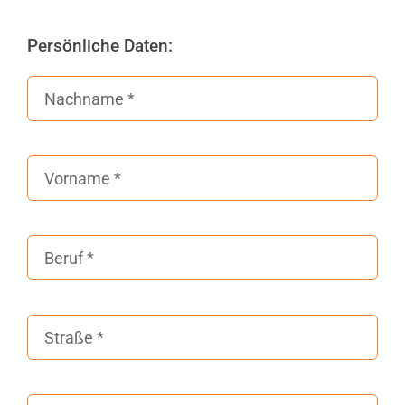
Persönliche Daten: