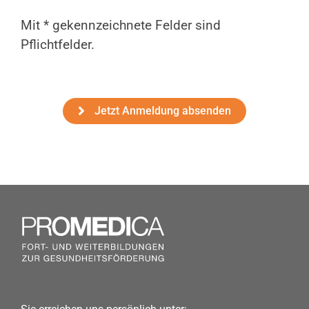
Mit * gekennzeichnete Felder sind
Pflichtfelder.
Jetzt Anmeldung absenden