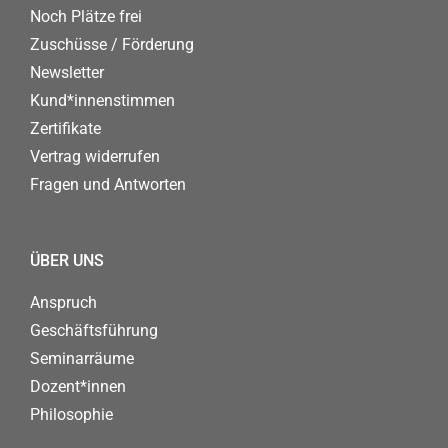
Noch Plätze frei
Zuschüsse / Förderung
Newsletter
Kund*innenstimmen
Zertifikate
Vertrag widerrufen
Fragen und Antworten
ÜBER UNS
Anspruch
Geschäftsführung
Seminarräume
Dozent*innen
Philosophie