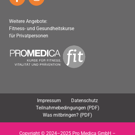
Weitere Angebote:
Fitness- und Gesundheitskurse
für Privatpersonen
Impressum
Datenschutz
Teilnahmebedingungen (PDF)
Was mitbringen? (PDF)
Copyright © 2024–2025 Pro Medica GmbH –