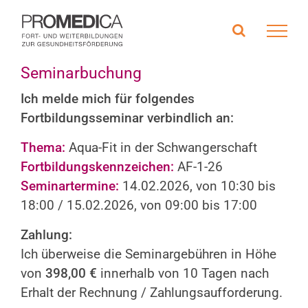
Zum
Inhalt
springen
Seminarbuchung
Ich melde mich für folgendes
Fortbildungsseminar verbindlich an:
Thema:
Aqua-Fit in der Schwangerschaft
Fortbildungskennzeichen:
AF-1-26
Seminartermine:
14.02.2026, von 10:30 bis
18:00 / 15.02.2026, von 09:00 bis 17:00
Zahlung:
Ich überweise die Seminargebühren in Höhe
von
398,00 €
innerhalb von 10 Tagen nach
Erhalt der Rechnung / Zahlungsaufforderung.