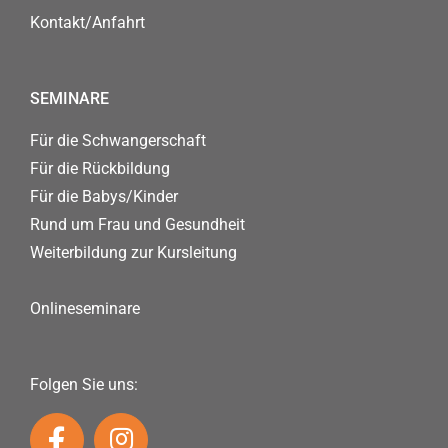
Kontakt/Anfahrt
SEMINARE
Für die Schwangerschaft
Für die Rückbildung
Für die Babys/Kinder
Rund um Frau und Gesundheit
Weiterbildung zur Kursleitung
Onlineseminare
Folgen Sie uns: