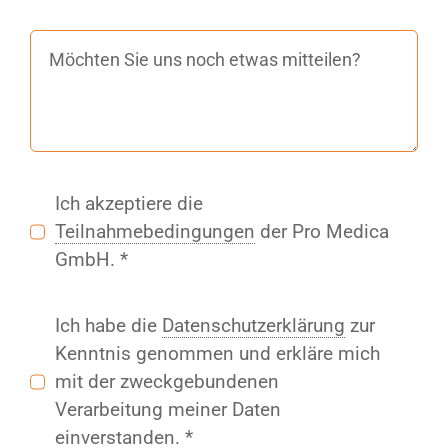
Ich akzeptiere die
Teilnahmebedingungen
der Pro Medica
GmbH. *
Ich habe die
Datenschutzerklärung
zur
Kenntnis genommen und erkläre mich
mit der zweckgebundenen
Verarbeitung meiner Daten
einverstanden. *