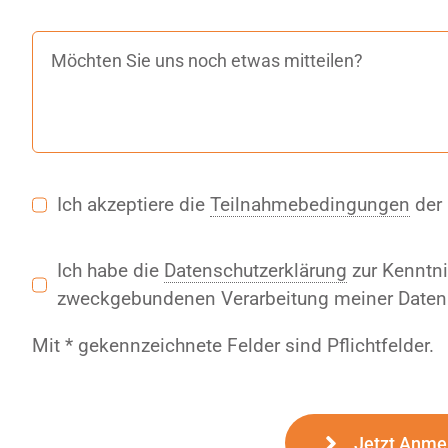
Ich akzeptiere die
Teilnahmebedingungen
der
Ich habe die
Datenschutzerklärung
zur Kenntn
zweckgebundenen Verarbeitung meiner Daten 
Mit * gekennzeichnete Felder sind Pflichtfelder.
Jetzt Anme