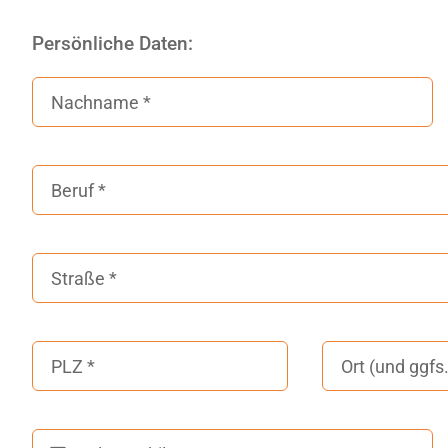
Persönliche Daten: