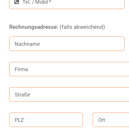
Rechnungsadresse:
(falls abweichend)