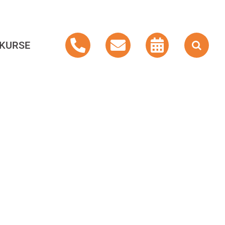
KURSE