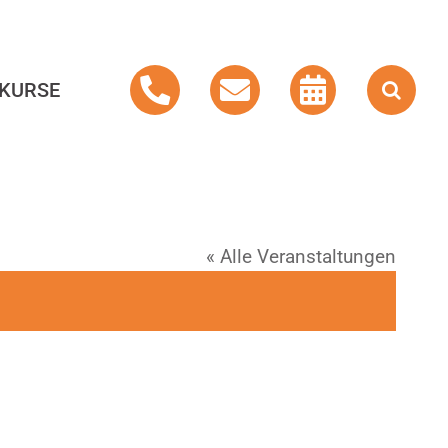
KURSE
« Alle Veranstaltungen