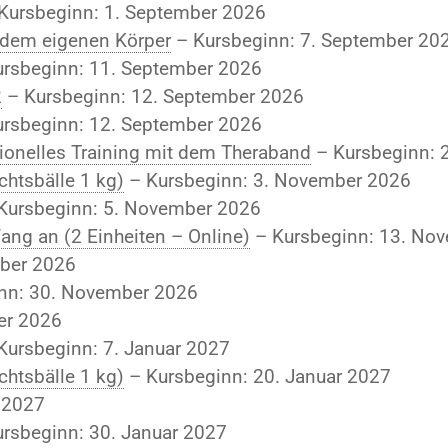
Kursbeginn: 1. September 2026
t dem eigenen Körper
– Kursbeginn: 7. September 20
rsbeginn: 11. September 2026
2
– Kursbeginn: 12. September 2026
rsbeginn: 12. September 2026
tionelles Training mit dem Theraband
– Kursbeginn: 
chtsbälle 1 kg)
– Kursbeginn: 3. November 2026
Kursbeginn: 5. November 2026
ang an (2 Einheiten – Online)
– Kursbeginn: 13. No
ber 2026
nn: 30. November 2026
er 2026
Kursbeginn: 7. Januar 2027
chtsbälle 1 kg)
– Kursbeginn: 20. Januar 2027
 2027
rsbeginn: 30. Januar 2027