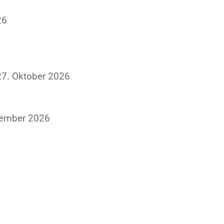
26
27. Oktober 2026
vember 2026