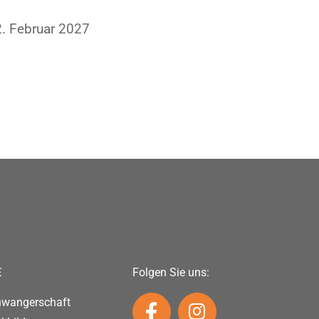
. Februar 2027
E
Folgen Sie uns:
hwangerschaft