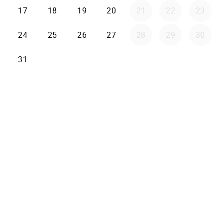
17
18
19
20
21
22
23
24
25
26
27
28
29
30
31