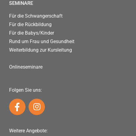
SEMINARE
Für die Schwangerschaft
Für die Rückbildung
Für die Babys/Kinder
Rund um Frau und Gesundheit
Weiterbildung zur Kursleitung
Onlineseminare
Folgen Sie uns:
Weitere Angebote: