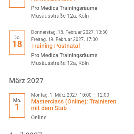
Pro Medica Trainingsräume
Musäusstraße 12a, Köln
Donnerstag, 18. Februar 2027, 10:30
–
Do.
Freitag, 19. Februar 2027, 17:00
18
Training Postnatal
Pro Medica Trainingsräume
Musäusstraße 12a, Köln
März 2027
Montag, 1. März 2027, 10:00
–
12:00
Mo.
Masterclass (Online): Trainieren
1
mit dem Stab
Online