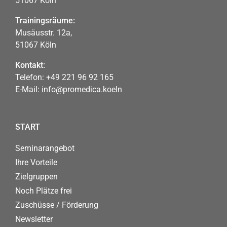
51067 Köln
Trainingsräume:
Musäusstr. 12a,
51067 Köln
Kontakt:
Telefon:
+49 221 96 92 165
E-Mail:
info@promedica.koeln
START
Seminarangebot
Ihre Vorteile
Zielgruppen
Noch Plätze frei
Zuschüsse / Förderung
Newsletter