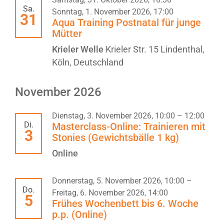
Sa.
Sonntag, 1. November 2026, 17:00
31
Aqua Training Postnatal für junge
Mütter
Krieler Welle
Krieler Str. 15 Lindenthal,
Köln, Deutschland
November 2026
Dienstag, 3. November 2026, 10:00
–
12:00
Di.
Masterclass-Online: Trainieren mit
3
Stonies (Gewichtsbälle 1 kg)
Online
Donnerstag, 5. November 2026, 10:00
–
Do.
Freitag, 6. November 2026, 14:00
5
Frühes Wochenbett bis 6. Woche
p.p. (Online)