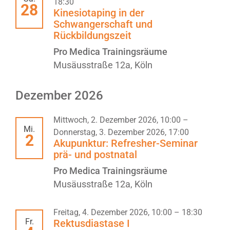
18:30
28
Kinesiotaping in der
Schwangerschaft und
Rückbildungszeit
Pro Medica Trainingsräume
Musäusstraße 12a, Köln
Dezember 2026
Mittwoch, 2. Dezember 2026, 10:00
–
Mi.
Donnerstag, 3. Dezember 2026, 17:00
2
Akupunktur: Refresher-Seminar
prä- und postnatal
Pro Medica Trainingsräume
Musäusstraße 12a, Köln
Freitag, 4. Dezember 2026, 10:00
–
18:30
Fr.
Rektusdiastase I