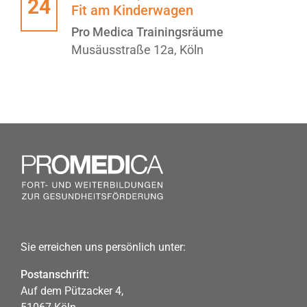
24
Fit am Kinderwagen
Pro Medica Trainingsräume
Musäusstraße 12a, Köln
Sie erreichen uns persönlich unter:
Postanschrift:
Auf dem Pützacker 4,