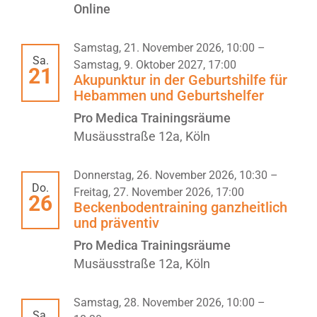
Online
Samstag, 21. November 2026, 10:00
–
Sa.
Samstag, 9. Oktober 2027, 17:00
21
Akupunktur in der Geburtshilfe für
Hebammen und Geburtshelfer
Pro Medica Trainingsräume
Musäusstraße 12a, Köln
Donnerstag, 26. November 2026, 10:30
–
Do.
Freitag, 27. November 2026, 17:00
26
Beckenbodentraining ganzheitlich
und präventiv
Pro Medica Trainingsräume
Musäusstraße 12a, Köln
Samstag, 28. November 2026, 10:00
–
Sa.