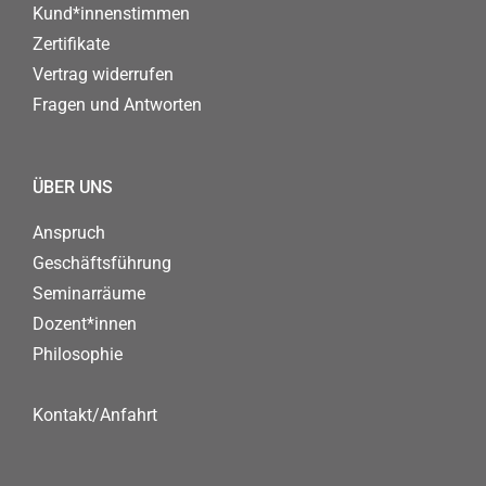
Kund*innenstimmen
Zertifikate
Vertrag widerrufen
Fragen und Antworten
ÜBER UNS
Anspruch
Geschäftsführung
Seminarräume
Dozent*innen
Philosophie
Kontakt/Anfahrt